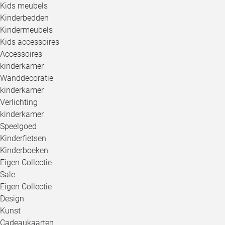
Kids meubels
Kinderbedden
Kindermeubels
Kids accessoires
Accessoires
kinderkamer
Wanddecoratie
kinderkamer
Verlichting
kinderkamer
Speelgoed
Kinderfietsen
Kinderboeken
Eigen Collectie
Sale
Eigen Collectie
Design
Kunst
Cadeaukaarten