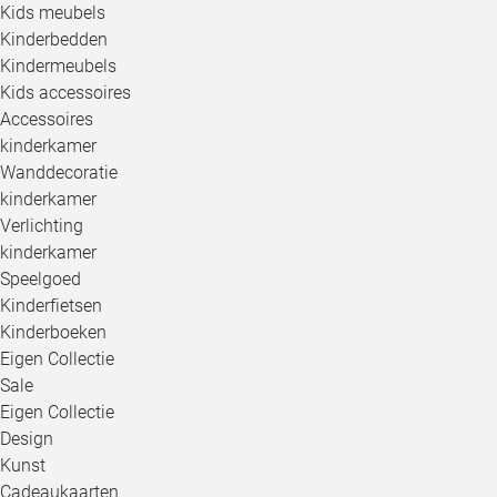
Kids meubels
Kinderbedden
Kindermeubels
Kids accessoires
Accessoires
kinderkamer
Wanddecoratie
kinderkamer
Verlichting
kinderkamer
Speelgoed
Kinderfietsen
Kinderboeken
Eigen Collectie
Sale
Eigen Collectie
Design
Kunst
Cadeaukaarten