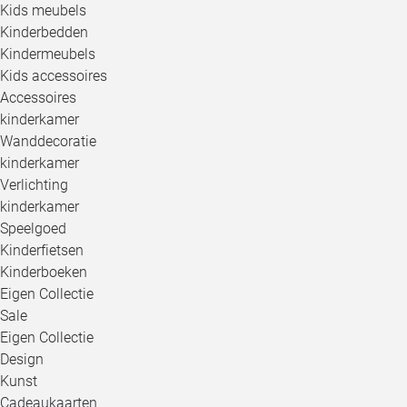
Kids meubels
Kinderbedden
Kindermeubels
Kids accessoires
Accessoires
kinderkamer
Wanddecoratie
kinderkamer
Verlichting
kinderkamer
Speelgoed
Kinderfietsen
Kinderboeken
Eigen Collectie
Sale
Eigen Collectie
Design
Kunst
Cadeaukaarten