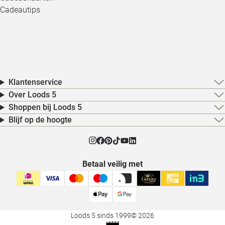
Cadeautips
Klantenservice
Over Loods 5
Shoppen bij Loods 5
Blijf op de hoogte
Betaal veilig met
Loods 5 sinds 1999
© 2026