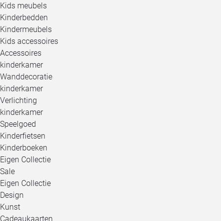
Kids meubels
Kinderbedden
Kindermeubels
Kids accessoires
Accessoires
kinderkamer
Wanddecoratie
kinderkamer
Verlichting
kinderkamer
Speelgoed
Kinderfietsen
Kinderboeken
Eigen Collectie
Sale
Eigen Collectie
Design
Kunst
Cadeaukaarten