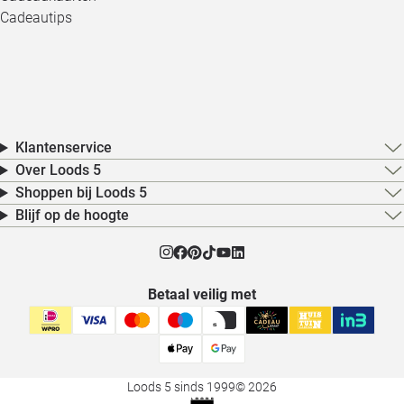
Cadeautips
Klantenservice
Over Loods 5
Shoppen bij Loods 5
Blijf op de hoogte
Betaal veilig met
Loods 5 sinds 1999
© 2026