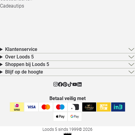
Cadeautips
Klantenservice
Over Loods 5
Shoppen bij Loods 5
Blijf op de hoogte
Betaal veilig met
Loods 5 sinds 1999
© 2026