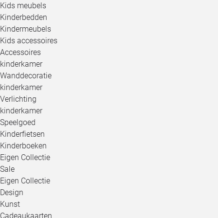
Kids meubels
Kinderbedden
Kindermeubels
Kids accessoires
Accessoires
kinderkamer
Wanddecoratie
kinderkamer
Verlichting
kinderkamer
Speelgoed
Kinderfietsen
Kinderboeken
Eigen Collectie
Sale
Eigen Collectie
Design
Kunst
Cadeaukaarten