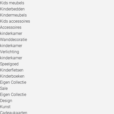
Kids meubels
Kinderbedden
Kindermeubels
Kids accessoires
Accessoires
kinderkamer
Wanddecoratie
kinderkamer
Verlichting
kinderkamer
Speelgoed
Kinderfietsen
Kinderboeken
Eigen Collectie
Sale
Eigen Collectie
Design
Kunst
Cadeaukaarten