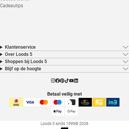
Cadeautips
Klantenservice
Over Loods 5
Shoppen bij Loods 5
Blijf op de hoogte
Betaal veilig met
Loods 5 sinds 1999
© 2026