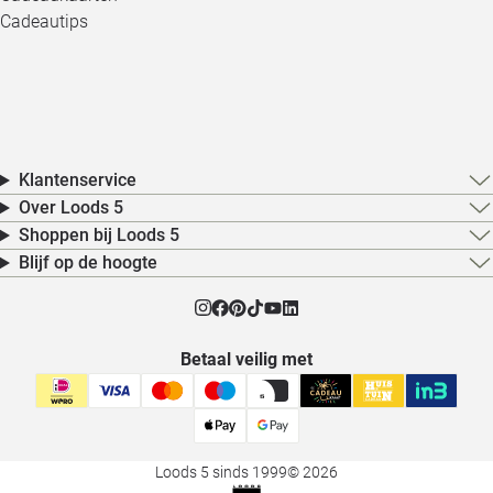
Cadeautips
Klantenservice
Over Loods 5
Shoppen bij Loods 5
Blijf op de hoogte
Betaal veilig met
Loods 5 sinds 1999
© 2026