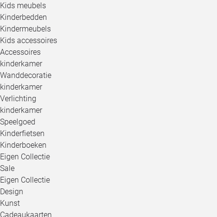
Kids meubels
Kinderbedden
Kindermeubels
Kids accessoires
Accessoires
kinderkamer
Wanddecoratie
kinderkamer
Verlichting
kinderkamer
Speelgoed
Kinderfietsen
Kinderboeken
Eigen Collectie
Sale
Eigen Collectie
Design
Kunst
Cadeaukaarten