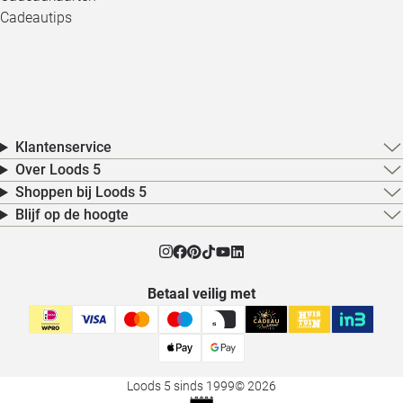
Cadeautips
Klantenservice
Over Loods 5
Shoppen bij Loods 5
Blijf op de hoogte
Betaal veilig met
Loods 5 sinds 1999
© 2026