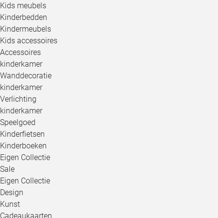
Kids meubels
Kinderbedden
Kindermeubels
Kids accessoires
Accessoires
kinderkamer
Wanddecoratie
kinderkamer
Verlichting
kinderkamer
Speelgoed
Kinderfietsen
Kinderboeken
Eigen Collectie
Sale
Eigen Collectie
Design
Kunst
Cadeaukaarten