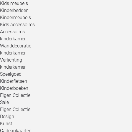
Kids meubels
Kinderbedden
Kindermeubels
Kids accessoires
Accessoires
kinderkamer
Wanddecoratie
kinderkamer
Verlichting
kinderkamer
Speelgoed
Kinderfietsen
Kinderboeken
Eigen Collectie
Sale
Eigen Collectie
Design
Kunst
Cadeaukaarten