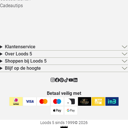
Cadeautips
Klantenservice
Over Loods 5
Shoppen bij Loods 5
Blijf op de hoogte
Betaal veilig met
Loods 5 sinds 1999
© 2026