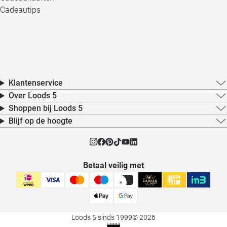
Cadeautips
Klantenservice
Over Loods 5
Shoppen bij Loods 5
Blijf op de hoogte
Betaal veilig met
Loods 5 sinds 1999
© 2026