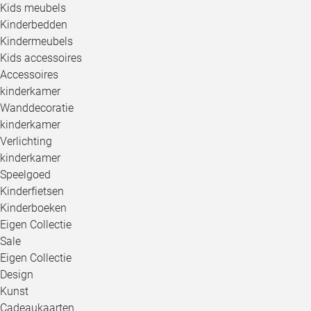
Kids meubels
Kinderbedden
Kindermeubels
Kids accessoires
Accessoires
kinderkamer
Wanddecoratie
kinderkamer
Verlichting
kinderkamer
Speelgoed
Kinderfietsen
Kinderboeken
Eigen Collectie
Sale
Eigen Collectie
Design
Kunst
Cadeaukaarten