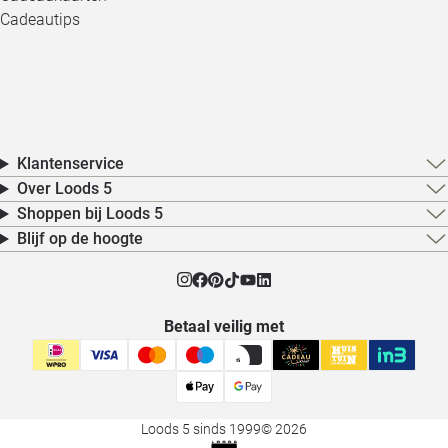
Cadeautips
Klantenservice
Over Loods 5
Shoppen bij Loods 5
Blijf op de hoogte
Betaal veilig met
Loods 5 sinds 1999
© 2026