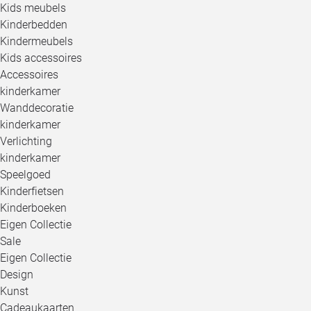
Kids meubels
Kinderbedden
Kindermeubels
Kids accessoires
Accessoires
kinderkamer
Wanddecoratie
kinderkamer
Verlichting
kinderkamer
Speelgoed
Kinderfietsen
Kinderboeken
Eigen Collectie
Sale
Eigen Collectie
Design
Kunst
Cadeaukaarten