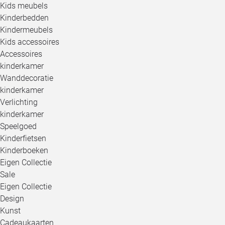
Kids meubels
Kinderbedden
Kindermeubels
Kids accessoires
Accessoires
kinderkamer
Wanddecoratie
kinderkamer
Verlichting
kinderkamer
Speelgoed
Kinderfietsen
Kinderboeken
Eigen Collectie
Sale
Eigen Collectie
Design
Kunst
Cadeaukaarten