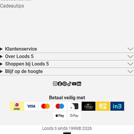
Cadeautips
Klantenservice
Over Loods 5
Shoppen bij Loods 5
Blijf op de hoogte
Betaal veilig met
Loods 5 sinds 1999
© 2026