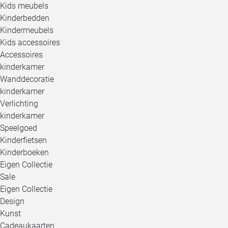
Kids meubels
Kinderbedden
Kindermeubels
Kids accessoires
Accessoires
kinderkamer
Wanddecoratie
kinderkamer
Verlichting
kinderkamer
Speelgoed
Kinderfietsen
Kinderboeken
Eigen Collectie
Sale
Eigen Collectie
Design
Kunst
Cadeaukaarten