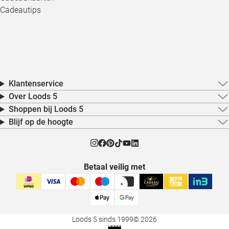
Cadeautips
Klantenservice
Over Loods 5
Shoppen bij Loods 5
Blijf op de hoogte
Betaal veilig met
Loods 5 sinds 1999
© 2026