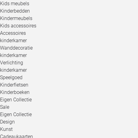
Kids meubels
Kinderbedden
Kindermeubels
Kids accessoires
Accessoires
kinderkamer
Wanddecoratie
kinderkamer
Verlichting
kinderkamer
Speelgoed
Kinderfietsen
Kinderboeken
Eigen Collectie
Sale
Eigen Collectie
Design
Kunst
Cadeaukaarten