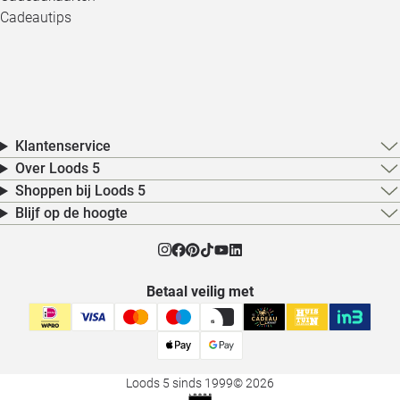
Cadeautips
Klantenservice
Over Loods 5
Shoppen bij Loods 5
Blijf op de hoogte
Betaal veilig met
Loods 5 sinds 1999
© 2026