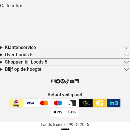
Cadeautips
Klantenservice
Over Loods 5
Shoppen bij Loods 5
Blijf op de hoogte
Betaal veilig met
Loods 5 sinds 1999
© 2026