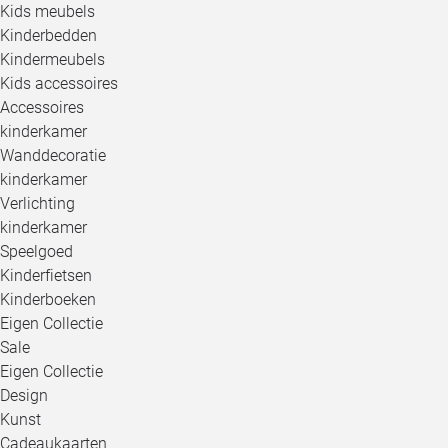
Kids meubels
Kinderbedden
Kindermeubels
Kids accessoires
Accessoires
kinderkamer
Wanddecoratie
kinderkamer
Verlichting
kinderkamer
Speelgoed
Kinderfietsen
Kinderboeken
Eigen Collectie
Sale
Eigen Collectie
Design
Kunst
Cadeaukaarten