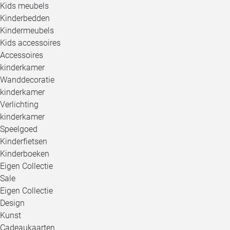
Kids meubels
Kinderbedden
Kindermeubels
Kids accessoires
Accessoires
kinderkamer
Wanddecoratie
kinderkamer
Verlichting
kinderkamer
Speelgoed
Kinderfietsen
Kinderboeken
Eigen Collectie
Sale
Eigen Collectie
Design
Kunst
Cadeaukaarten