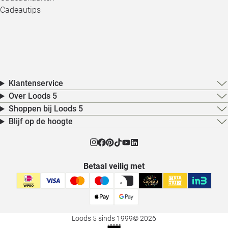
Cadeautips
Klantenservice
Over Loods 5
Shoppen bij Loods 5
Blijf op de hoogte
Betaal veilig met
Loods 5 sinds 1999
© 2026