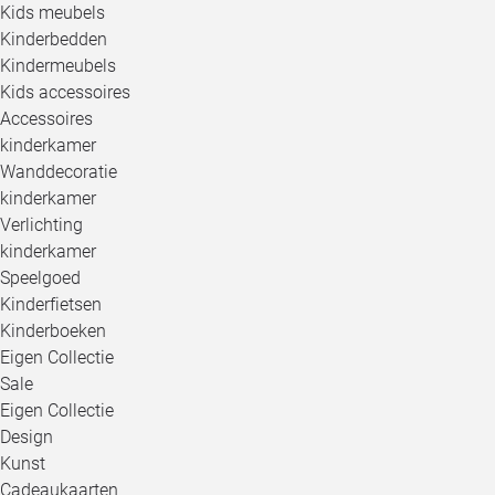
Kids meubels
Kinderbedden
Kindermeubels
Kids accessoires
Accessoires
kinderkamer
Wanddecoratie
kinderkamer
Verlichting
kinderkamer
Speelgoed
Kinderfietsen
Kinderboeken
Eigen Collectie
Sale
Eigen Collectie
Design
Kunst
Cadeaukaarten