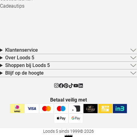
Cadeautips
Klantenservice
Over Loods 5
Shoppen bij Loods 5
Blijf op de hoogte
Betaal veilig met
Loods 5 sinds 1999
© 2026