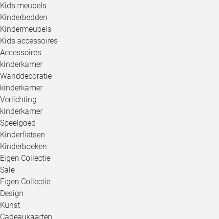
Kids meubels
Kinderbedden
Kindermeubels
Kids accessoires
Accessoires
kinderkamer
Wanddecoratie
kinderkamer
Verlichting
kinderkamer
Speelgoed
Kinderfietsen
Kinderboeken
Eigen Collectie
Sale
Eigen Collectie
Design
Kunst
Cadeaukaarten