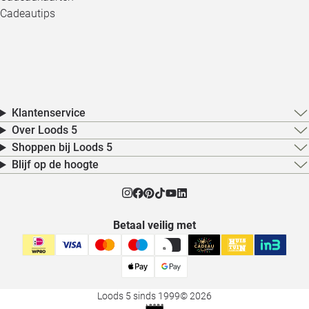
Cadeautips
Klantenservice
Over Loods 5
Shoppen bij Loods 5
Blijf op de hoogte
Betaal veilig met
Loods 5 sinds 1999
© 2026