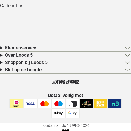
Cadeautips
Klantenservice
Over Loods 5
Shoppen bij Loods 5
Blijf op de hoogte
Betaal veilig met
Loods 5 sinds 1999
© 2026