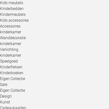
Kids meubels
Kinderbedden
Kindermeubels
Kids accessoires
Accessoires
kinderkamer
Wanddecoratie
kinderkamer
Verlichting
kinderkamer
Speelgoed
Kinderfietsen
Kinderboeken
Eigen Collectie
Sale
Eigen Collectie
Design
Kunst
Cadeaukaarten