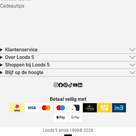
Cadeautips
Klantenservice
Over Loods 5
Shoppen bij Loods 5
Blijf op de hoogte
Betaal veilig met
Loods 5 sinds 1999
© 2026