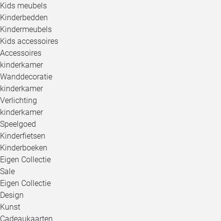
Kids meubels
Kinderbedden
Kindermeubels
Kids accessoires
Accessoires
kinderkamer
Wanddecoratie
kinderkamer
Verlichting
kinderkamer
Speelgoed
Kinderfietsen
Kinderboeken
Eigen Collectie
Sale
Eigen Collectie
Design
Kunst
Cadeaukaarten