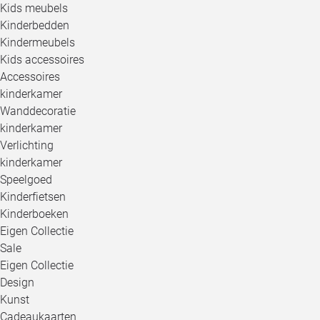
Kids meubels
Kinderbedden
Kindermeubels
Kids accessoires
Accessoires
kinderkamer
Wanddecoratie
kinderkamer
Verlichting
kinderkamer
Speelgoed
Kinderfietsen
Kinderboeken
Eigen Collectie
Sale
Eigen Collectie
Design
Kunst
Cadeaukaarten