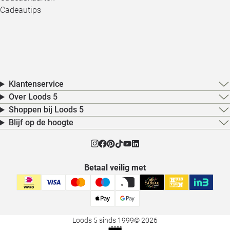
Cadeautips
Klantenservice
Over Loods 5
Shoppen bij Loods 5
Blijf op de hoogte
Betaal veilig met
Loods 5 sinds 1999
© 2026