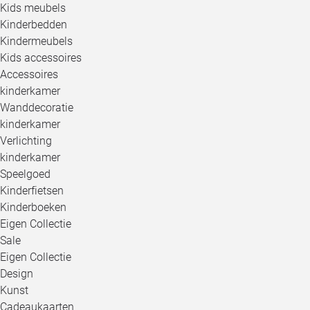
Kids meubels
Kinderbedden
Kindermeubels
Kids accessoires
Accessoires
kinderkamer
Wanddecoratie
kinderkamer
Verlichting
kinderkamer
Speelgoed
Kinderfietsen
Kinderboeken
Eigen Collectie
Sale
Eigen Collectie
Design
Kunst
Cadeaukaarten