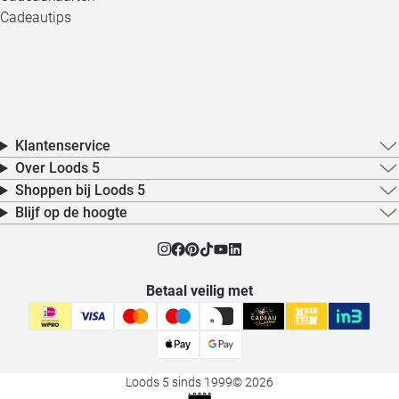
Cadeautips
Klantenservice
Over Loods 5
Shoppen bij Loods 5
Blijf op de hoogte
Betaal veilig met
Loods 5 sinds 1999
© 2026