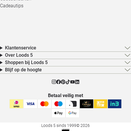
Cadeautips
Klantenservice
Over Loods 5
Shoppen bij Loods 5
Blijf op de hoogte
Betaal veilig met
Loods 5 sinds 1999
© 2026