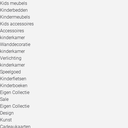
Kids meubels
Kinderbedden
Kindermeubels
Kids accessoires
Accessoires
kinderkamer
Wanddecoratie
kinderkamer
Verlichting
kinderkamer
Speelgoed
Kinderfietsen
Kinderboeken
Eigen Collectie
Sale
Eigen Collectie
Design
Kunst
Cadeaukaarten