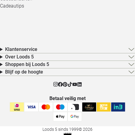
Cadeautips
Klantenservice
Over Loods 5
Shoppen bij Loods 5
Blijf op de hoogte
Betaal veilig met
Loods 5 sinds 1999
© 2026