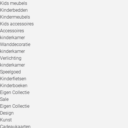
Kids meubels
Kinderbedden
Kindermeubels
Kids accessoires
Accessoires
kinderkamer
Wanddecoratie
kinderkamer
Verlichting
kinderkamer
Speelgoed
Kinderfietsen
Kinderboeken
Eigen Collectie
Sale
Eigen Collectie
Design
Kunst
Cadeaukaarten