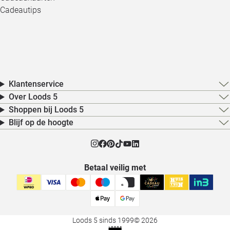
Cadeautips
Klantenservice
Over Loods 5
Shoppen bij Loods 5
Blijf op de hoogte
Betaal veilig met
Loods 5 sinds 1999
© 2026