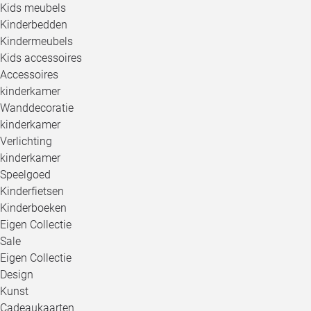
Kids meubels
Kinderbedden
Kindermeubels
Kids accessoires
Accessoires
kinderkamer
Wanddecoratie
kinderkamer
Verlichting
kinderkamer
Speelgoed
Kinderfietsen
Kinderboeken
Eigen Collectie
Sale
Eigen Collectie
Design
Kunst
Cadeaukaarten