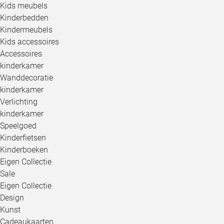
Kids meubels
Kinderbedden
Kindermeubels
Kids accessoires
Accessoires
kinderkamer
Wanddecoratie
kinderkamer
Verlichting
kinderkamer
Speelgoed
Kinderfietsen
Kinderboeken
Eigen Collectie
Sale
Eigen Collectie
Design
Kunst
Cadeaukaarten