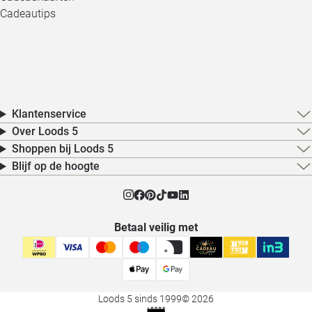
Cadeautips
Klantenservice
Over Loods 5
Shoppen bij Loods 5
Blijf op de hoogte
Betaal veilig met
Loods 5 sinds 1999
© 2026